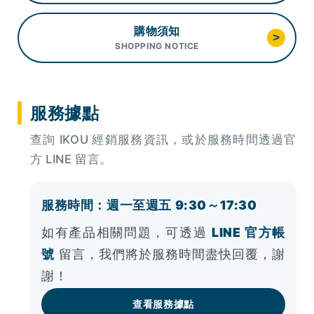
購物須知
>
SHOPPING NOTICE
服務據點
查詢 IKOU 經銷服務資訊，或於服務時間透過官
方 LINE 留言。
服務時間：週一至週五 9:30～17:30
如有產品相關問題，可透過
LINE 官方帳
號
留言，我們將於服務時間盡快回覆，謝
謝！
查看服務據點