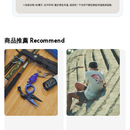
商品推薦 Recommend