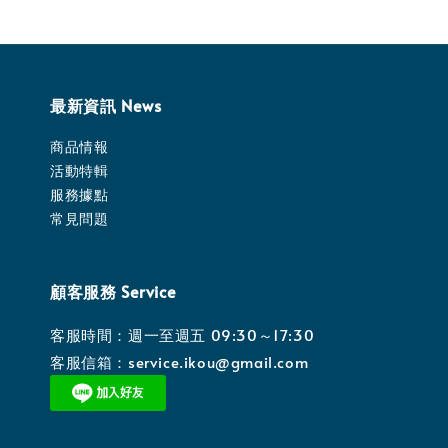
最新資訊 News
商品情報
活動特輯
服務據點
常見問題
顧客服務 Service
客服時間：週一至週五 09:30～17:30
客服信箱：service.ikou@gmail.com