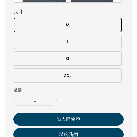
尺寸
M
L
XL
XXL
數量
加入購物車
聯絡我們