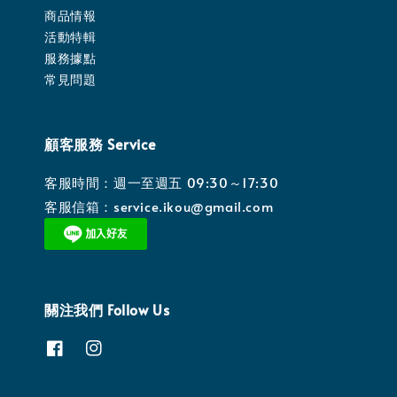
商品情報
活動特輯
服務據點
常見問題
顧客服務 Service
客服時間：週一至週五 09:30～17:30
客服信箱：service.ikou@gmail.com
關注我們 Follow Us