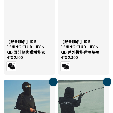
【限量聯名】IRIE
【限量聯名】IRIE
FISHING CLUB｜IFC x
FISHING CLUB｜IFC x
KID 設計款防曬機能衣
KID 戶外機能彈性短褲
Regular
NT$ 2,100
Regular
NT$ 2,300
price
price