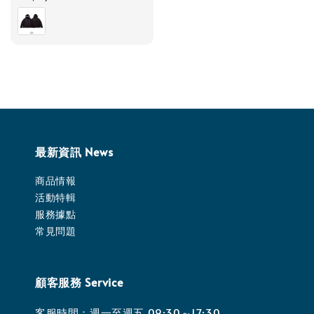
price
最新資訊 News
商品情報
活動特輯
服務據點
常見問題
顧客服務 Service
客服時間：週一至週五 09:30～17:30