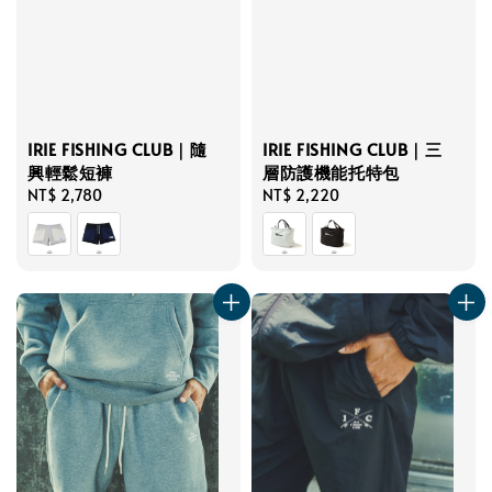
IRIE FISHING CLUB｜隨
IRIE FISHING CLUB｜三
興輕鬆短褲
層防護機能托特包
Regular
NT$ 2,780
Regular
NT$ 2,220
price
price