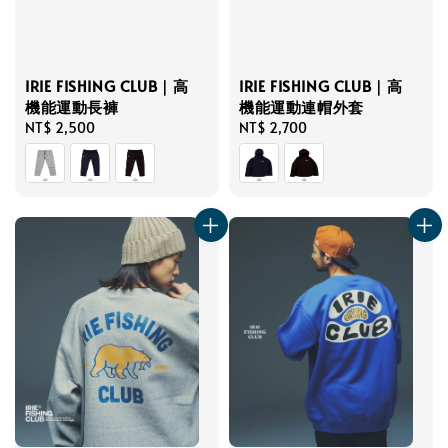
IRIE FISHING CLUB｜高
IRIE FISHING CLUB｜高
機能運動長褲
機能運動連帽外套
Regular
NT$ 2,500
Regular
NT$ 2,700
price
price