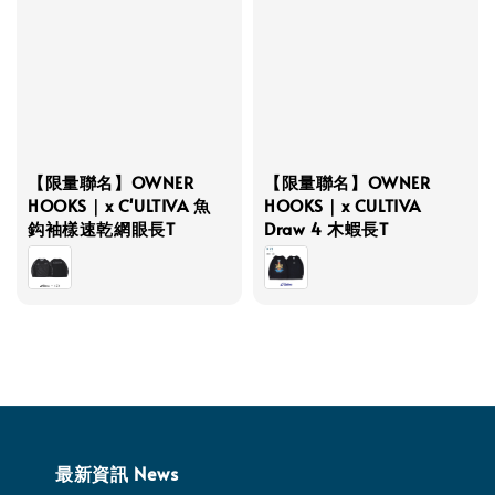
【限量聯名】OWNER
【限量聯名】OWNER
HOOKS｜x C'ULTIVA 魚
HOOKS｜x CULTIVA
鈎袖樣速乾網眼長T
Draw 4 木蝦長T
最新資訊 News