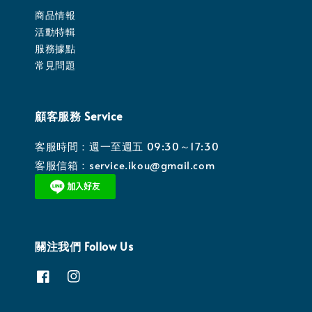
商品情報
活動特輯
服務據點
常見問題
顧客服務 Service
客服時間：週一至週五 09:30～17:30
客服信箱：service.ikou@gmail.com
關注我們 Follow Us