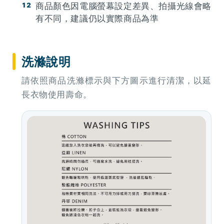
商品顏色因電腦螢幕設定差異、拍攝光線會略
有不同，建議仍以實際商品為準
洗滌說明
請依照商品洗滌標示與下方圖示進行清潔，以延
長衣物使用壽命。