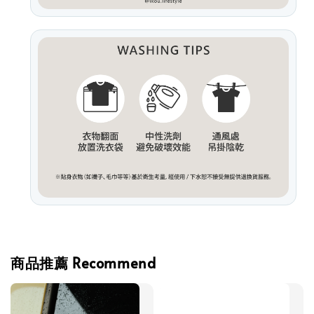
商品推薦 Recommend