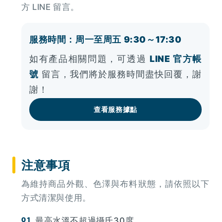
方 LINE 留言。
服務時間：周一至周五 9:30～17:30
如有產品相關問題，可透過
LINE 官方帳
號
留言，我們將於服務時間盡快回覆，謝
謝！
查看服務據點
注意事項
為維持商品外觀、色澤與布料狀態，請依照以下
方式清潔與使用。
最高水溫不超過攝氏30度