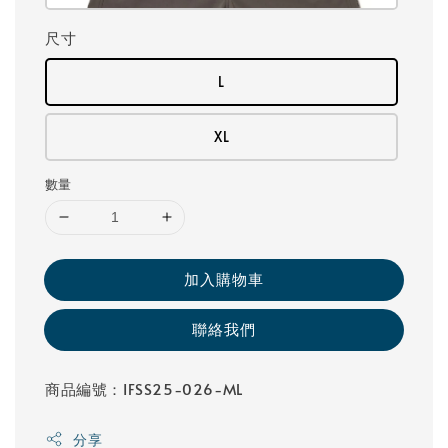
尺寸
L
XL
數量
加入購物車
聯絡我們
商品編號：IFSS25-026-ML
分享