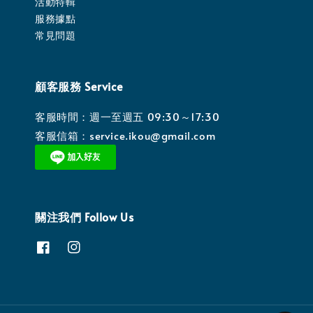
活動特輯
服務據點
常見問題
顧客服務 Service
客服時間：週一至週五 09:30～17:30
客服信箱：service.ikou@gmail.com
關注我們 Follow Us