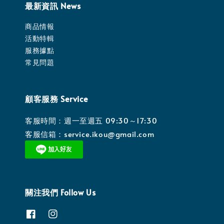
最新資訊 News
商品情報
活動特輯
服務據點
常見問題
顧客服務 Service
客服時間：週一至週五 09:30～17:30
客服信箱：service.ikou@gmail.com
關注我們 Follow Us