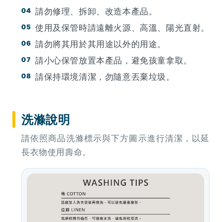
請勿修理、拆卸、改造本產品。
使用及保管時請遠離火源、高溫、陽光直射。
請勿將其用於其用途以外的用途。
請小心保管放置本產品，避免孩童拿取。
請保持環境清潔，勿隨意丟棄垃圾。
洗滌說明
請依照商品洗滌標示與下方圖示進行清潔，以延
長衣物使用壽命。