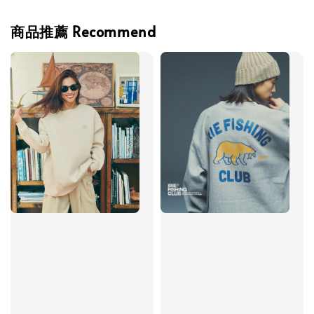
商品推薦 Recommend