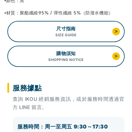
▪顏色：黑
▪材質：聚酯纖維95% / 彈性纖維 5%（防潑水機能）
尺寸指南
>
SIZE GUIDE
購物須知
>
SHOPPING NOTICE
服務據點
查詢 IKOU 經銷服務資訊，或於服務時間透過官
方 LINE 留言。
服務時間：周一至周五 9:30～17:30