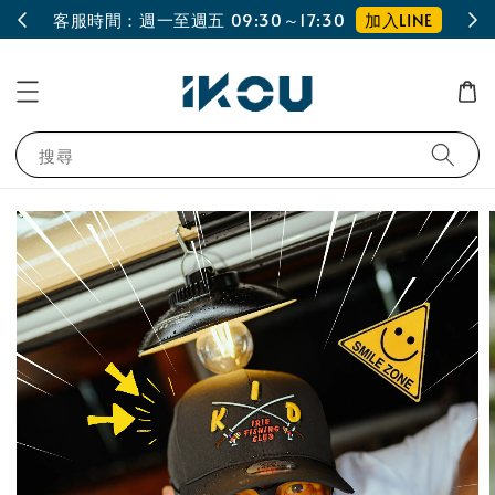
加入LINE
客服時間：週一至週五 09:30～17:30
搜尋