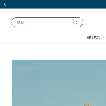
搜尋
關於我們