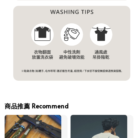
商品推薦 Recommend