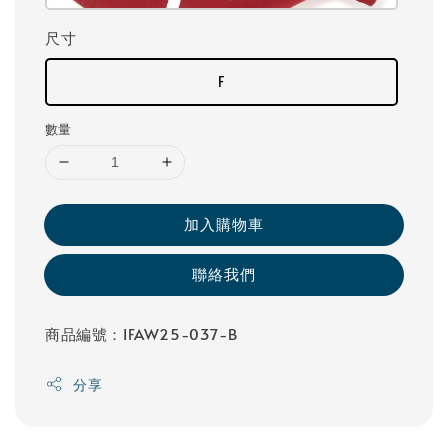
尺寸
F
數量
加入購物車
聯絡我們
商品編號：IFAW25-037-B
分享