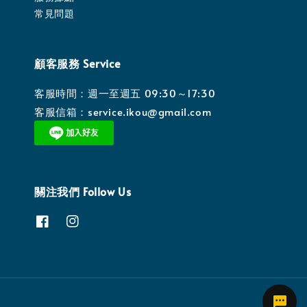
常見問題
顧客服務 Service
客服時間：週一至週五 09:30～17:30
客服信箱：service.ikou@gmail.com
關注我們 Follow Us