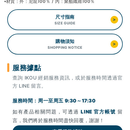
▪材質：外：尼龍100％ / 內：聚酯纖維100％
尺寸指南
>
SIZE GUIDE
購物須知
>
SHOPPING NOTICE
服務據點
查詢 IKOU 經銷服務資訊，或於服務時間透過官
方 LINE 留言。
服務時間：周一至周五 9:30～17:30
如有產品相關問題，可透過
LINE 官方帳號
留
言，我們將於服務時間盡快回覆，謝謝！