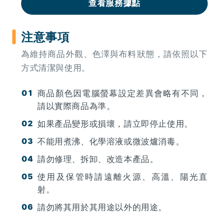
查看服務據點
注意事項
為維持商品外觀、色澤與布料狀態，請依照以下
方式清潔與使用。
商品顏色因電腦螢幕設定差異會略有不同，
請以實際商品為準。
如果產品變形或損壞，請立即停止使用。
不能用煮沸、化學溶液或微波爐消毒。
請勿修理、拆卸、改造本產品。
使用及保管時請遠離火源、高溫、陽光直
射。
請勿將其用於其用途以外的用途。