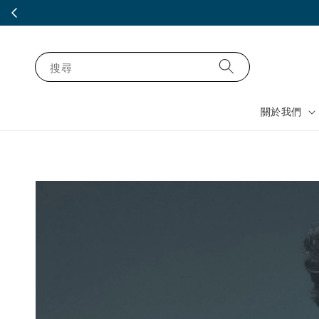
搜尋
關於我們