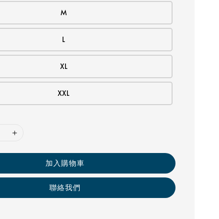
M
L
XL
XXL
加入購物車
聯絡我們