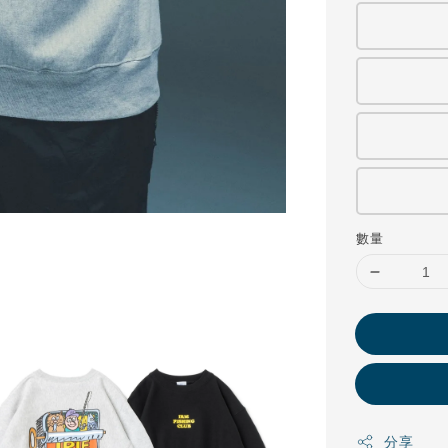
數量
分享