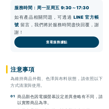
服務時間：周一至周五 9:30～17:30
如有產品相關問題，可透過
LINE 官方帳
號
留言，我們將於服務時間盡快回覆，謝
謝！
查看服務據點
注意事項
為維持商品外觀、色澤與布料狀態，請依照以下
方式清潔與使用。
商品顏色因電腦螢幕設定差異會略有不同，請
以實際商品為準。