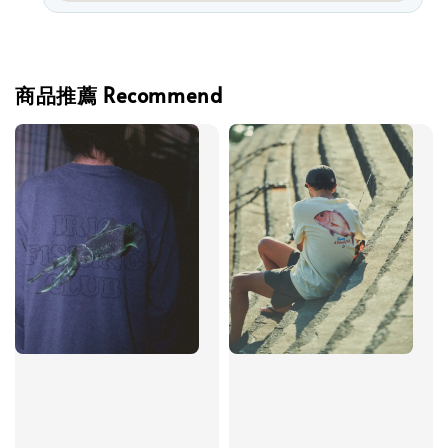
商品推薦 Recommend