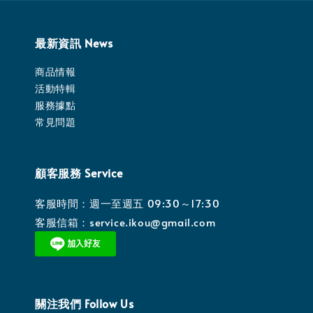
最新資訊 News
商品情報
活動特輯
服務據點
常見問題
顧客服務 Service
客服時間：週一至週五 09:30～17:30
客服信箱：service.ikou@gmail.com
關注我們 Follow Us