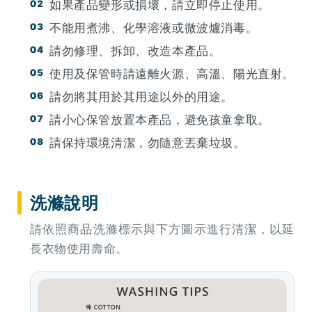
如果產品變形或損壞，請立即停止使用。
不能用煮沸、化學溶液或微波爐消毒。
請勿修理、拆卸、改造本產品。
使用及保管時請遠離火源、高溫、陽光直射。
請勿將其用於其用途以外的用途。
請小心保管放置本產品，避免孩童拿取。
請保持環境清潔，勿隨意丟棄垃圾。
洗滌說明
請依照商品洗滌標示與下方圖示進行清潔，以延
長衣物使用壽命。