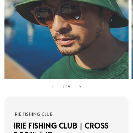
1
/
9
IRIE FISHING CLUB
IRIE FISHING CLUB｜CROSS