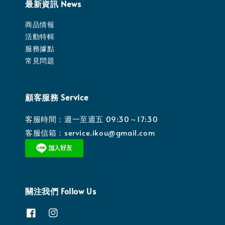
最新資訊 News
商品情報
活動特輯
服務據點
常見問題
顧客服務 Service
客服時間：週一至週五 09:30～17:30
客服信箱：service.ikou@gmail.com
關注我們 Follow Us