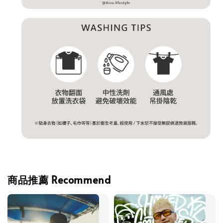
商品推薦 Recommend