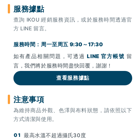
服務據點
查詢 IKOU 經銷服務資訊，或於服務時間透過官
方 LINE 留言。
服務時間：周一至周五 9:30～17:30
如有產品相關問題，可透過
LINE 官方帳號
留
言，我們將於服務時間盡快回覆，謝謝！
查看服務據點
注意事項
為維持商品外觀、色澤與布料狀態，請依照以下
方式清潔與使用。
最高水溫不超過攝氏30度