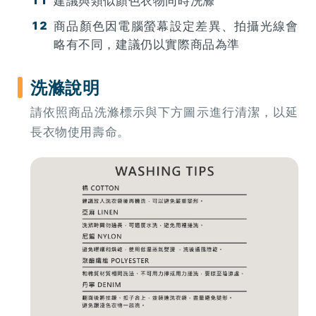
建議與類似顏色衣物同時洗滌
商品顏色因電腦螢幕設定差異、拍攝光線會
略有不同，建議仍以實際商品為準
洗滌說明
請依照商品洗滌標示與下方圖示進行清潔，以延
長衣物使用壽命。