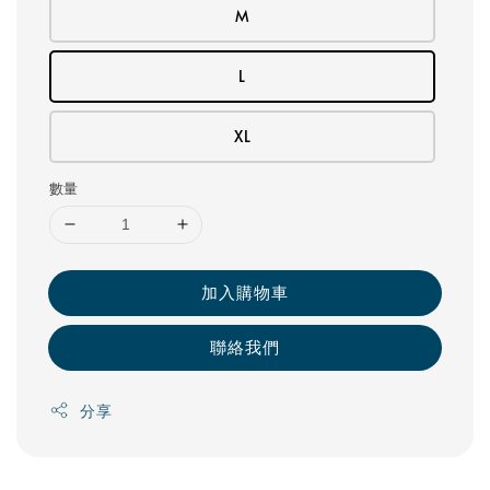
M
L
XL
數量
加入購物車
聯絡我們
分享