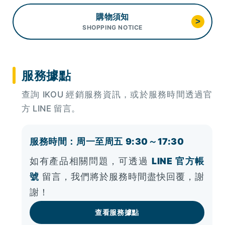
購物須知
>
SHOPPING NOTICE
服務據點
查詢 IKOU 經銷服務資訊，或於服務時間透過官
方 LINE 留言。
服務時間：周一至周五 9:30～17:30
如有產品相關問題，可透過
LINE 官方帳
號
留言，我們將於服務時間盡快回覆，謝
謝！
查看服務據點