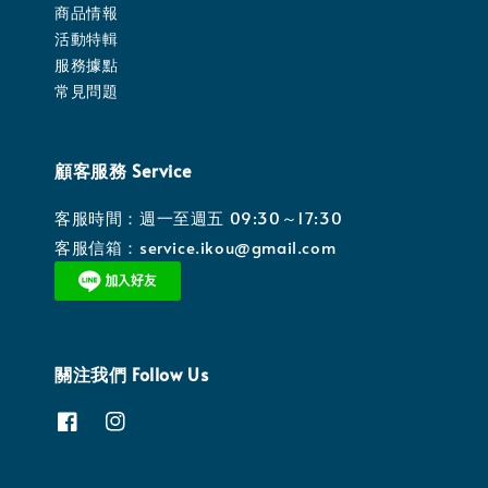
商品情報
活動特輯
服務據點
常見問題
顧客服務 Service
客服時間：週一至週五 09:30～17:30
客服信箱：service.ikou@gmail.com
關注我們 Follow Us