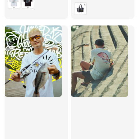
price