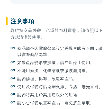
注意事項
為維持商品外觀、色澤與布料狀態，請依照以下
方式清潔與使用。
商品顏色因電腦螢幕設定差異會略有不同，請
以實際商品為準。
如果產品變形或損壞，請立即停止使用。
不能用煮沸、化學溶液或微波爐消毒。
請勿修理、拆卸、改造本產品。
使用及保管時請遠離火源、高溫、陽光直射。
請勿將其用於其用途以外的用途。
請小心保管放置本產品，避免孩童拿取。