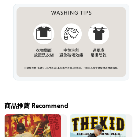
商品推薦 Recommend